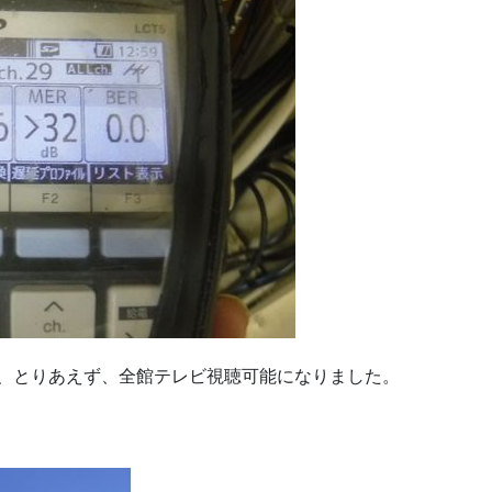
で、とりあえず、全館テレビ視聴可能になりました。