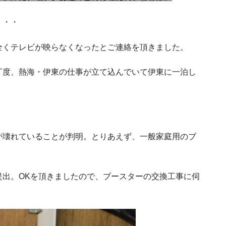
・・・
全くテレビが映らなくなったとご連絡を頂きました。
丁度、熱海・伊東の仕事が立て込んでいて伊東に一泊し
が壊れていることが判明。とりあえず、一般家庭用のブ
提出。OKを頂きましたので、ブースターの交換工事に伺