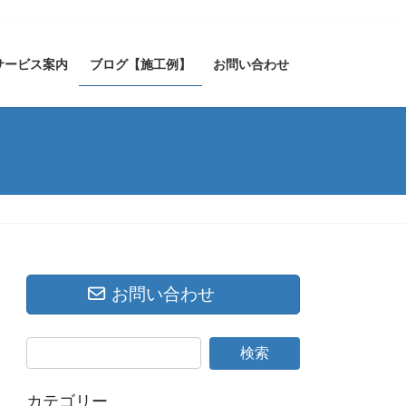
サービス案内
ブログ【施工例】
お問い合わせ
お問い合わせ
カテゴリー