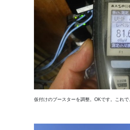
仮付けのブースターを調整。OKです。これ