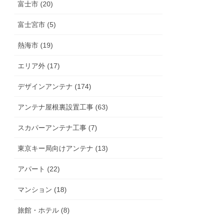
富士市 (20)
富士宮市 (5)
熱海市 (19)
エリア外 (17)
デザインアンテナ (174)
アンテナ屋根裏設置工事 (63)
スカパーアンテナ工事 (7)
東京キー局向けアンテナ (13)
アパート (22)
マンション (18)
旅館・ホテル (8)