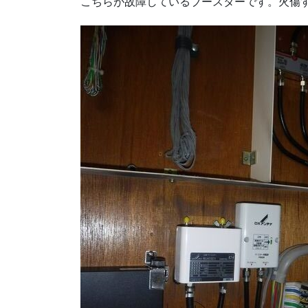
こちらが故障しているブースターです。火傷する