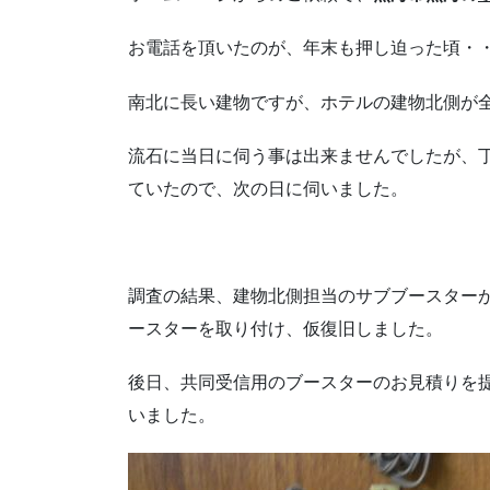
お電話を頂いたのが、年末も押し迫った頃・
南北に長い建物ですが、ホテルの建物北側が
流石に当日に伺う事は出来ませんでしたが、
ていたので、次の日に伺いました。
調査の結果、建物北側担当のサブブースター
ースターを取り付け、仮復旧しました。
後日、共同受信用のブースターのお見積りを
いました。