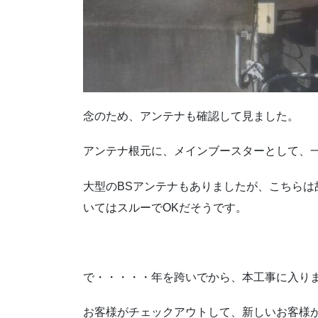
念のため、アンテナも確認して見ました。
アンテナ根元に、メインブースターとして、一
大型のBSアンテナもありましたが、こちらは
いてはスルーでOKだそうです。
で・・・・・年を跨いでから、本工事に入り
お客様がチェックアウトして、新しいお客様