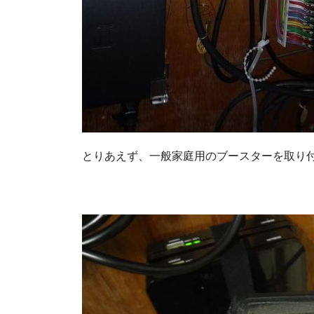
とりあえず、一般家庭用のブースターを取り