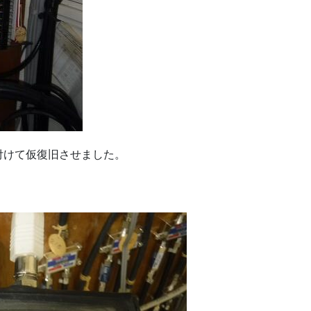
付けて仮復旧させました。